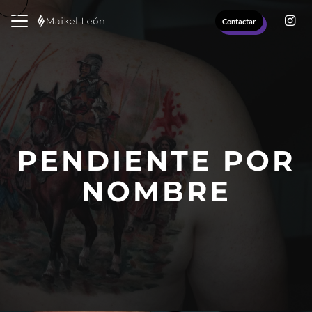
Contactar
PENDIENTE POR
NOMBRE