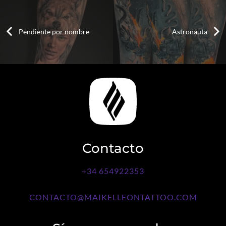
Pendiente por nombre
Astronauta
Contacto
+34 654922353
CONTACTO@MAIKELLEONTATTOO.COM