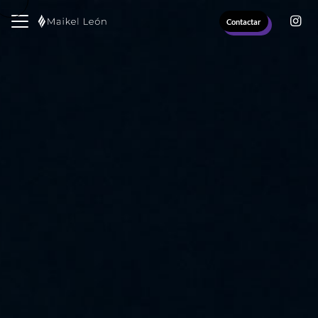
Contactar