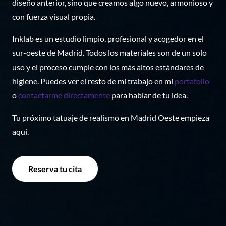
diseño anterior, sino que creamos algo nuevo, armonioso y
con fuerza visual propia.
Inklab es un estudio limpio, profesional y acogedor en el
sur-oeste de Madrid. Todos los materiales son de un solo
uso y el proceso cumple con los más altos estándares de
higiene. Puedes ver el resto de mi trabajo en mi
portafolio
o
contactarme directamente
para hablar de tu idea.
Tu próximo tatuaje de realismo en Madrid Oeste empieza
aquí.
Reserva tu cita