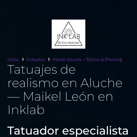
Inicio
Estudios
Inklab Aluche – Tattoo & Piercing
Tatuajes de
realismo en Aluche
— Maikel León en
Inklab
Tatuador especialista