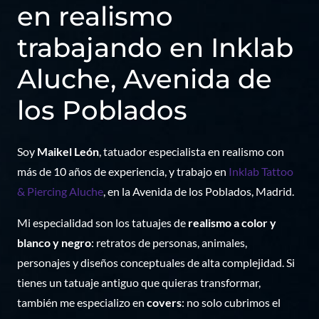
en realismo
trabajando en Inklab
Aluche, Avenida de
los Poblados
Soy
Maikel León
, tatuador especialista en realismo con
más de 10 años de experiencia, y trabajo en
Inklab Tattoo
& Piercing Aluche
, en la Avenida de los Poblados, Madrid.
Mi especialidad son los tatuajes de
realismo a color y
blanco y negro
: retratos de personas, animales,
personajes y diseños conceptuales de alta complejidad. Si
tienes un tatuaje antiguo que quieras transformar,
también me especializo en
covers
: no solo cubrimos el