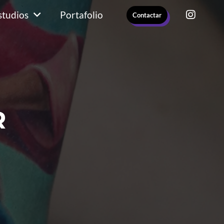
studios
Portafolio
Contactar
R