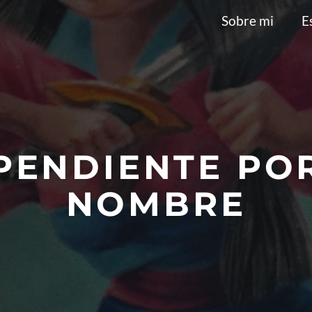
Sobre mi
E
PENDIENTE PO
NOMBRE